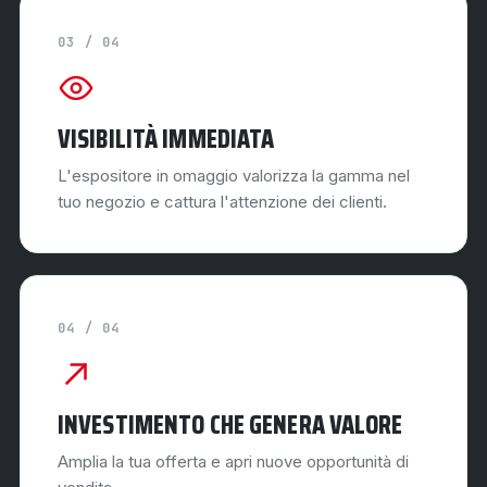
03 / 04
VISIBILITÀ IMMEDIATA
L'espositore in omaggio valorizza la gamma nel
tuo negozio e cattura l'attenzione dei clienti.
04 / 04
INVESTIMENTO CHE GENERA VALORE
Amplia la tua offerta e apri nuove opportunità di