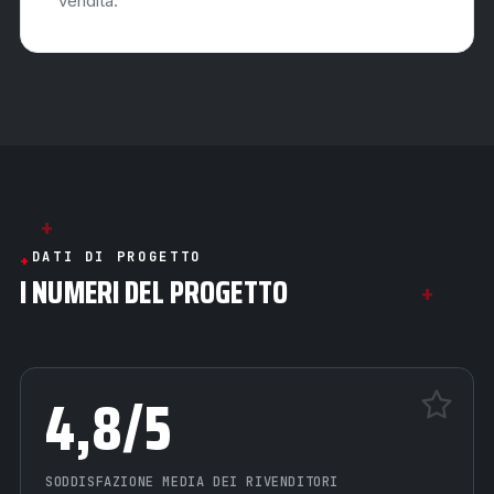
vendita.
+
DATI DI PROGETTO
I NUMERI DEL PROGETTO
+
4,8/5
SODDISFAZIONE MEDIA DEI RIVENDITORI