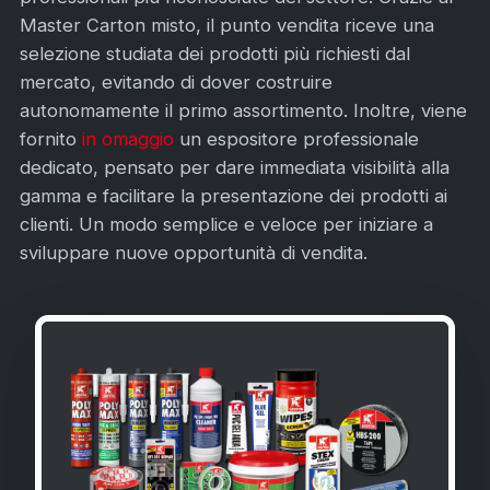
Master Carton misto, il punto vendita riceve una
selezione studiata dei prodotti più richiesti dal
mercato, evitando di dover costruire
autonomamente il primo assortimento. Inoltre, viene
fornito
in omaggio
un espositore professionale
dedicato, pensato per dare immediata visibilità alla
gamma e facilitare la presentazione dei prodotti ai
clienti. Un modo semplice e veloce per iniziare a
sviluppare nuove opportunità di vendita.