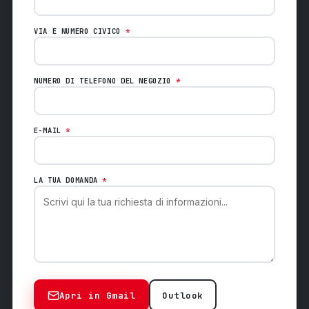
VIA E NUMERO CIVICO
*
NUMERO DI TELEFONO DEL NEGOZIO
*
E-MAIL
*
LA TUA DOMANDA
*
Apri in Gmail
Outlook