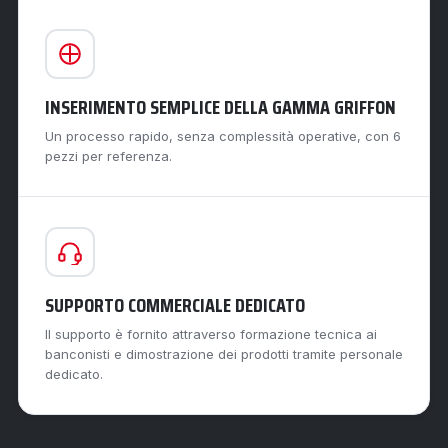
INSERIMENTO SEMPLICE DELLA GAMMA GRIFFON
Un processo rapido, senza complessità operative, con 6
pezzi per referenza.
SUPPORTO COMMERCIALE DEDICATO
Il supporto è fornito attraverso formazione tecnica ai
banconisti e dimostrazione dei prodotti tramite personale
dedicato.