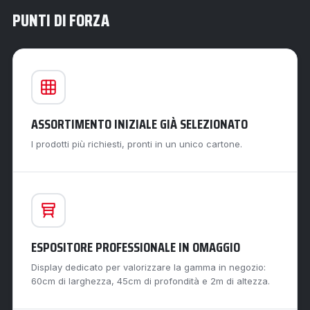
PUNTI DI FORZA
ASSORTIMENTO INIZIALE GIÀ SELEZIONATO
I prodotti più richiesti, pronti in un unico cartone.
ESPOSITORE PROFESSIONALE IN OMAGGIO
Display dedicato per valorizzare la gamma in negozio:
60cm di larghezza, 45cm di profondità e 2m di altezza.