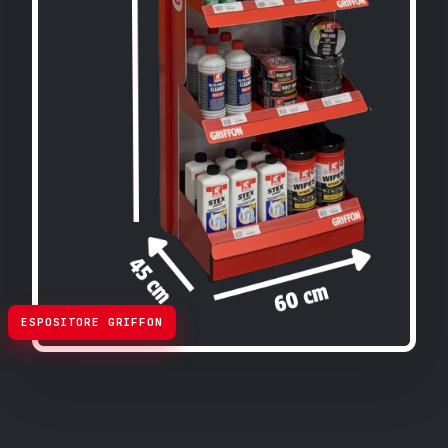
ESPOSITORE GRIFFON