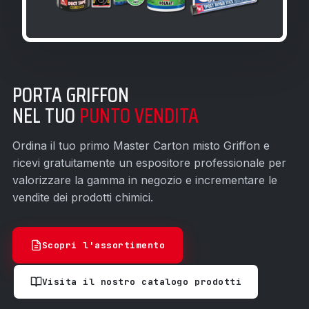
PORTA GRIFFON
NEL TUO
PUNTO VENDITA
Ordina il tuo primo Master Carton misto Griffon e
ricevi gratuitamente un espositore professionale per
valorizzare la gamma in negozio e incrementare le
vendite dei prodotti chimici.
Scopri l'assortimento
Visita il nostro catalogo prodotti