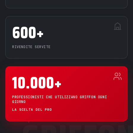
600+
RIVENDITE SERVITE
10.000+
PROFESSIONISTI CHE UTILIZZANO GRIFFON OGNI
GIORNO
+
LA SCELTA DEL PRO
+