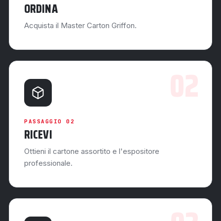
ORDINA
Acquista il Master Carton Griffon.
02
PASSAGGIO 02
RICEVI
Ottieni il cartone assortito e l'espositore
professionale.