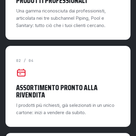
PRODOTTI PROFESSIONALI
Una gamma riconosciuta dai professionisti,
articolata nei tre subchannel Piping, Pool e
Sanitary: tutto ciò che i tuoi clienti cercano.
02 / 04
ASSORTIMENTO PRONTO ALLA
RIVENDITA
I prodotti più richiesti, già selezionati in un unico
cartone: inizi a vendere da subito.